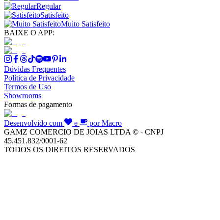
Regular
Satisfeito
Muito Satisfeito
BAIXE O APP:
Dúvidas Frequentes
Política de Privacidade
Termos de Uso
Showrooms
Formas de pagamento
Desenvolvido com
e
por Macro
GAMZ COMERCIO DE JOIAS LTDA © - CNPJ
45.451.832/0001-62
TODOS OS DIREITOS RESERVADOS