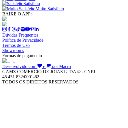
Satisfeito
Muito Satisfeito
BAIXE O APP:
Dúvidas Frequentes
Política de Privacidade
Termos de Uso
Showrooms
Formas de pagamento
Desenvolvido com
e
por Macro
GAMZ COMERCIO DE JOIAS LTDA © - CNPJ
45.451.832/0001-62
TODOS OS DIREITOS RESERVADOS