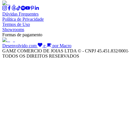
Dúvidas Frequentes
Política de Privacidade
Termos de Uso
Showrooms
Formas de pagamento
Desenvolvido com
e
por Macro
GAMZ COMERCIO DE JOIAS LTDA © - CNPJ 45.451.832/0001
TODOS OS DIREITOS RESERVADOS