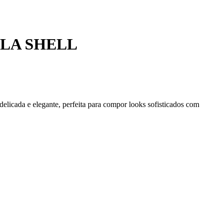
LA SHELL
licada e elegante, perfeita para compor looks sofisticados com