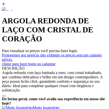
ARGOLA REDONDA DE
LAÇO COM CRISTAL DE
CORAÇÃO
Para visualizar os preços você precisa fazer login.
Protegemos seu negócio não exibindo os preços sem um cadastro
prévio.
clique para fazer login ou cadastrar
DESCRIÇÃO
Argola redonda com laço banhada a ouro, com cristal trabalhado,
que combina delicadeza e brilho em um design contemporâneo. A
peça possui fecho click, garantindo conforto e segurança no uso
diário. Ideal para completar qualquer visual com elegância e
sofisticação.
De forma geral, como você avalia sua experiência em nosso site
hoje?
Muito Insatisfeito