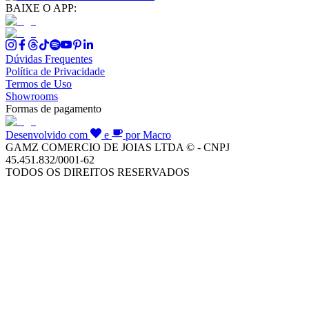
BAIXE O APP:
Dúvidas Frequentes
Política de Privacidade
Termos de Uso
Showrooms
Formas de pagamento
Desenvolvido com
e
por Macro
GAMZ COMERCIO DE JOIAS LTDA © - CNPJ
45.451.832/0001-62
TODOS OS DIREITOS RESERVADOS