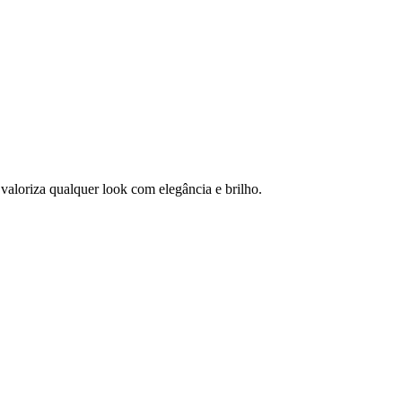
valoriza qualquer look com elegância e brilho.