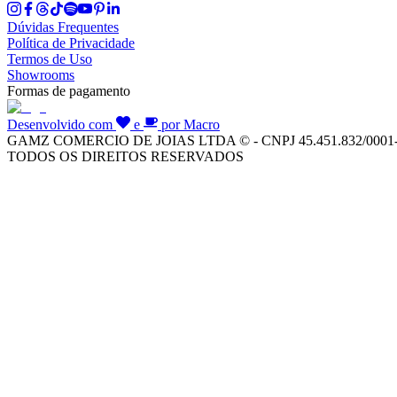
Dúvidas Frequentes
Política de Privacidade
Termos de Uso
Showrooms
Formas de pagamento
Desenvolvido com
e
por Macro
GAMZ COMERCIO DE JOIAS LTDA © - CNPJ 45.451.832/0001
TODOS OS DIREITOS RESERVADOS