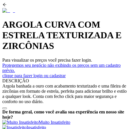
ARGOLA CURVA COM
ESTRELA TEXTURIZADA E
ZIRCÔNIAS
Para visualizar os preços você precisa fazer login.
Protegemos seu negócio não exibindo os preços sem um cadastro
prévio.
clique para fazer login ou cadastrar
DESCRIÇÃO
Argola banhada a ouro com acabamento texturizado e uma fileira de
zircônias em formato de estrela, perfeita para adicionar brilho e estilo
a qualquer look. Conta com fecho click para maior segurança e
conforto no uso diário.
De forma geral, como você avalia sua experiência em nosso site
hoje?
Muito Insatisfeito
Insatisfeito