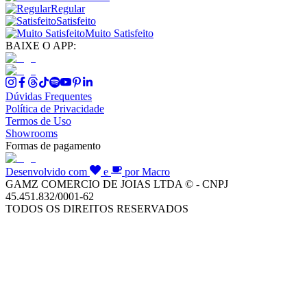
Regular
Satisfeito
Muito Satisfeito
BAIXE O APP:
Dúvidas Frequentes
Política de Privacidade
Termos de Uso
Showrooms
Formas de pagamento
Desenvolvido com
e
por Macro
GAMZ COMERCIO DE JOIAS LTDA © - CNPJ
45.451.832/0001-62
TODOS OS DIREITOS RESERVADOS