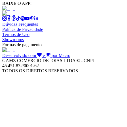
BAIXE O APP:
Dúvidas Frequentes
Política de Privacidade
Termos de Uso
Showrooms
Formas de pagamento
Desenvolvido com
e
por Macro
GAMZ COMERCIO DE JOIAS LTDA © - CNPJ
45.451.832/0001-62
TODOS OS DIREITOS RESERVADOS