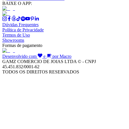
BAIXE O APP:
Dúvidas Frequentes
Política de Privacidade
Termos de Uso
Showrooms
Formas de pagamento
Desenvolvido com
e
por Macro
GAMZ COMERCIO DE JOIAS LTDA © - CNPJ
45.451.832/0001-62
TODOS OS DIREITOS RESERVADOS