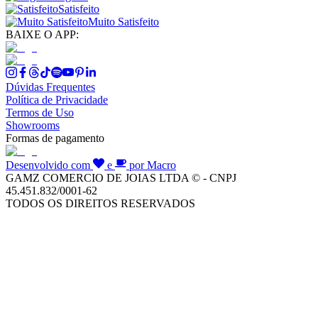
Satisfeito
Muito Satisfeito
BAIXE O APP:
Dúvidas Frequentes
Política de Privacidade
Termos de Uso
Showrooms
Formas de pagamento
Desenvolvido com
e
por Macro
GAMZ COMERCIO DE JOIAS LTDA © - CNPJ
45.451.832/0001-62
TODOS OS DIREITOS RESERVADOS