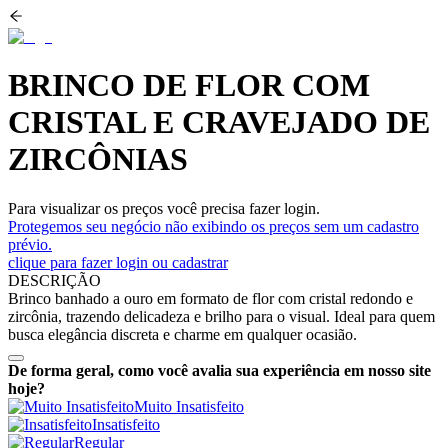
BRINCO DE FLOR COM
CRISTAL E CRAVEJADO DE
ZIRCÔNIAS
Para visualizar os preços você precisa fazer login.
Protegemos seu negócio não exibindo os preços sem um cadastro
prévio.
clique para fazer login ou cadastrar
DESCRIÇÃO
Brinco banhado a ouro em formato de flor com cristal redondo e
zircônia, trazendo delicadeza e brilho para o visual. Ideal para quem
busca elegância discreta e charme em qualquer ocasião.
De forma geral, como você avalia sua experiência em nosso site
hoje?
Muito Insatisfeito
Insatisfeito
Regular