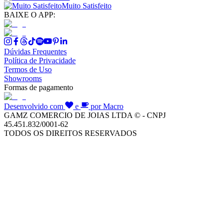
Muito Satisfeito
BAIXE O APP:
Dúvidas Frequentes
Política de Privacidade
Termos de Uso
Showrooms
Formas de pagamento
Desenvolvido com
e
por Macro
GAMZ COMERCIO DE JOIAS LTDA © - CNPJ
45.451.832/0001-62
TODOS OS DIREITOS RESERVADOS