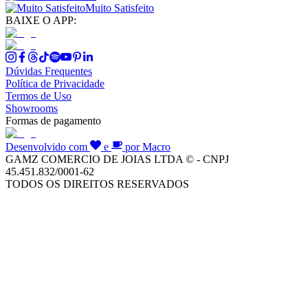
Muito Satisfeito
BAIXE O APP:
Dúvidas Frequentes
Política de Privacidade
Termos de Uso
Showrooms
Formas de pagamento
Desenvolvido com
e
por Macro
GAMZ COMERCIO DE JOIAS LTDA © - CNPJ
45.451.832/0001-62
TODOS OS DIREITOS RESERVADOS