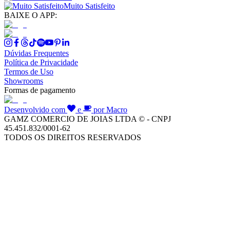
Muito Satisfeito
BAIXE O APP:
Dúvidas Frequentes
Política de Privacidade
Termos de Uso
Showrooms
Formas de pagamento
Desenvolvido com
e
por Macro
GAMZ COMERCIO DE JOIAS LTDA © - CNPJ
45.451.832/0001-62
TODOS OS DIREITOS RESERVADOS