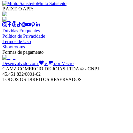
Muito Satisfeito
BAIXE O APP:
Dúvidas Frequentes
Política de Privacidade
Termos de Uso
Showrooms
Formas de pagamento
Desenvolvido com
e
por Macro
GAMZ COMERCIO DE JOIAS LTDA © - CNPJ
45.451.832/0001-62
TODOS OS DIREITOS RESERVADOS