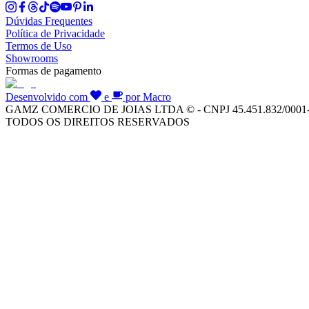
Dúvidas Frequentes
Política de Privacidade
Termos de Uso
Showrooms
Formas de pagamento
Desenvolvido com
e
por Macro
GAMZ COMERCIO DE JOIAS LTDA © - CNPJ 45.451.832/0001
TODOS OS DIREITOS RESERVADOS