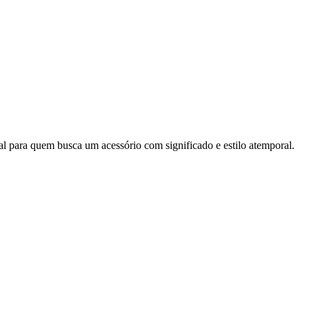
al para quem busca um acessório com significado e estilo atemporal.