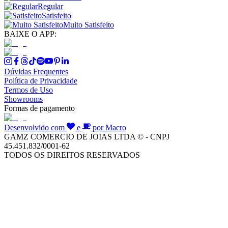
Regular
Satisfeito
Muito Satisfeito
BAIXE O APP:
Dúvidas Frequentes
Política de Privacidade
Termos de Uso
Showrooms
Formas de pagamento
Desenvolvido com
e
por Macro
GAMZ COMERCIO DE JOIAS LTDA © - CNPJ
45.451.832/0001-62
TODOS OS DIREITOS RESERVADOS