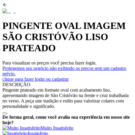
PINGENTE OVAL IMAGEM
SÃO CRISTÓVÃO LISO
PRATEADO
Para visualizar os preços você precisa fazer login.
Protegemos seu negócio não exibindo os preços sem um cadastro
prévio.
clique para fazer login ou cadastrar
DESCRIÇÃO
Pingente prateado em formato oval com acabamento liso,
apresentando imagem de São Cristóvão na frente e cruz trabalhada
no verso. A peça une tradição e estilo para valorizar colares com
personalidade e significado.
De forma geral, como você avalia sua experiência em nosso site
hoje?
Muito Insatisfeito
Insatisfeito