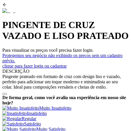
PINGENTE DE CRUZ
VAZADO E LISO PRATEADO
Para visualizar os preços você precisa fazer login.
Protegemos seu negócio não exibindo os preços sem um cadastro
prévio.
clique para fazer login ou cadastrar
DESCRIÇÃO
Pingente prateado em formato de cruz com design liso e vazado,
perfeito para adicionar um toque moderno e minimalista ao seu
colar. Ideal para composições versáteis e cheias de estilo.
De forma geral, como você avalia sua experiência em nosso site
hoje?
Muito Insatisfeito
Insatisfeito
Regular
Satisfeito
Muito Satisfeito