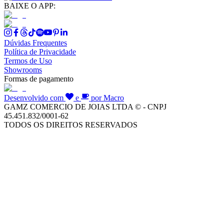
BAIXE O APP:
Dúvidas Frequentes
Política de Privacidade
Termos de Uso
Showrooms
Formas de pagamento
Desenvolvido com
e
por Macro
GAMZ COMERCIO DE JOIAS LTDA © - CNPJ
45.451.832/0001-62
TODOS OS DIREITOS RESERVADOS