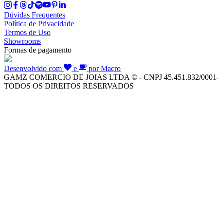
Dúvidas Frequentes
Política de Privacidade
Termos de Uso
Showrooms
Formas de pagamento
Desenvolvido com
e
por Macro
GAMZ COMERCIO DE JOIAS LTDA © - CNPJ 45.451.832/0001
TODOS OS DIREITOS RESERVADOS