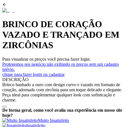
BRINCO DE CORAÇÃO
VAZADO E TRANÇADO EM
ZIRCÔNIAS
Para visualizar os preços você precisa fazer login.
Protegemos seu negócio não exibindo os preços sem um cadastro
prévio.
clique para fazer login ou cadastrar
DESCRIÇÃO
Brinco banhado a ouro com design curvo e vazado em formato de
coração, adornado com zircônia para um toque delicado e elegante.
Peça ideal para complementar qualquer look com sofisticação e
charme.
De forma geral, como você avalia sua experiência em nosso site
hoje?
Muito Insatisfeito
Insatisfeito