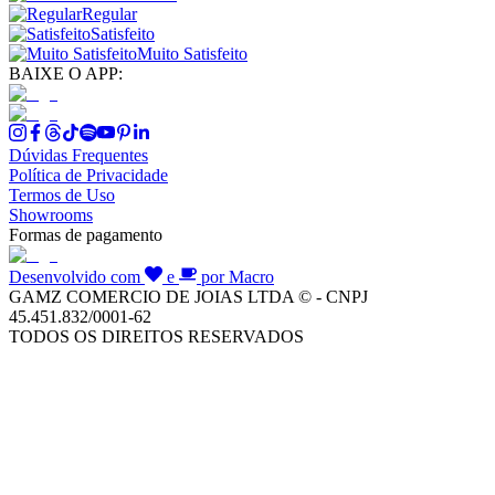
Regular
Satisfeito
Muito Satisfeito
BAIXE O APP:
Dúvidas Frequentes
Política de Privacidade
Termos de Uso
Showrooms
Formas de pagamento
Desenvolvido com
e
por Macro
GAMZ COMERCIO DE JOIAS LTDA © - CNPJ
45.451.832/0001-62
TODOS OS DIREITOS RESERVADOS