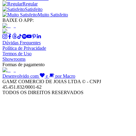
Regular
Satisfeito
Muito Satisfeito
BAIXE O APP:
Dúvidas Frequentes
Política de Privacidade
Termos de Uso
Showrooms
Formas de pagamento
Desenvolvido com
e
por Macro
GAMZ COMERCIO DE JOIAS LTDA © - CNPJ
45.451.832/0001-62
TODOS OS DIREITOS RESERVADOS