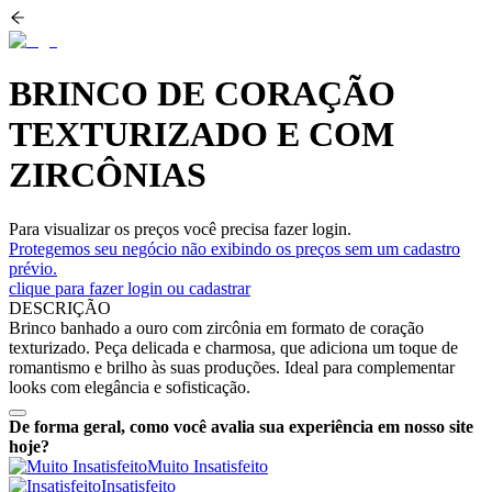
BRINCO DE CORAÇÃO
TEXTURIZADO E COM
ZIRCÔNIAS
Para visualizar os preços você precisa fazer login.
Protegemos seu negócio não exibindo os preços sem um cadastro
prévio.
clique para fazer login ou cadastrar
DESCRIÇÃO
Brinco banhado a ouro com zircônia em formato de coração
texturizado. Peça delicada e charmosa, que adiciona um toque de
romantismo e brilho às suas produções. Ideal para complementar
looks com elegância e sofisticação.
De forma geral, como você avalia sua experiência em nosso site
hoje?
Muito Insatisfeito
Insatisfeito