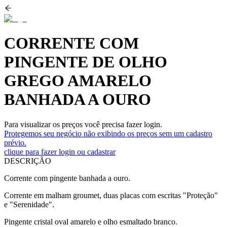
CORRENTE COM
PINGENTE DE OLHO
GREGO AMARELO
BANHADA A OURO
Para visualizar os preços você precisa fazer login.
Protegemos seu negócio não exibindo os preços sem um cadastro
prévio.
clique para fazer login ou cadastrar
DESCRIÇÃO
Corrente com pingente banhada a ouro.
Corrente em malham groumet, duas placas com escritas "Proteção"
e "Serenidade".
Pingente cristal oval amarelo e olho esmaltado branco.