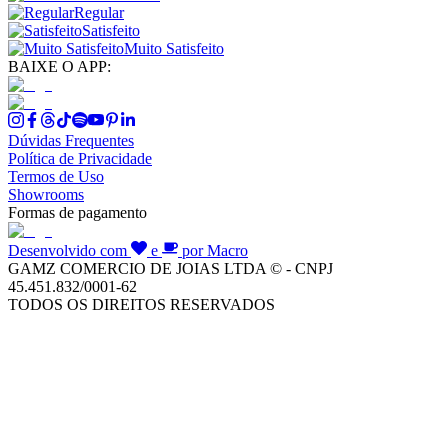
Regular
Satisfeito
Muito Satisfeito
BAIXE O APP:
Dúvidas Frequentes
Política de Privacidade
Termos de Uso
Showrooms
Formas de pagamento
Desenvolvido com
e
por Macro
GAMZ COMERCIO DE JOIAS LTDA © - CNPJ
45.451.832/0001-62
TODOS OS DIREITOS RESERVADOS