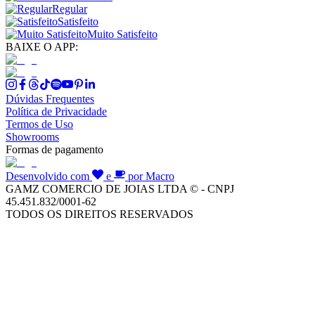
Regular
Satisfeito
Muito Satisfeito
BAIXE O APP:
Dúvidas Frequentes
Política de Privacidade
Termos de Uso
Showrooms
Formas de pagamento
Desenvolvido com
e
por Macro
GAMZ COMERCIO DE JOIAS LTDA © - CNPJ
45.451.832/0001-62
TODOS OS DIREITOS RESERVADOS