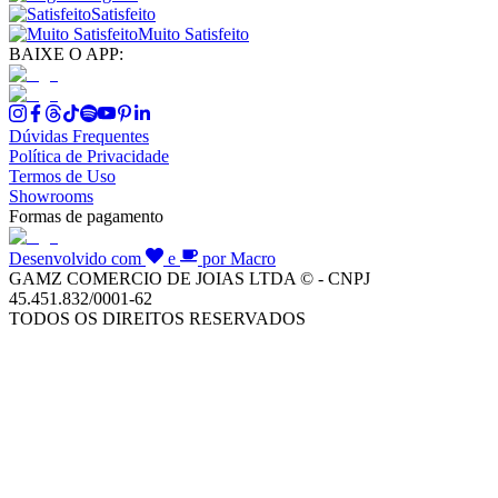
Satisfeito
Muito Satisfeito
BAIXE O APP:
Dúvidas Frequentes
Política de Privacidade
Termos de Uso
Showrooms
Formas de pagamento
Desenvolvido com
e
por Macro
GAMZ COMERCIO DE JOIAS LTDA © - CNPJ
45.451.832/0001-62
TODOS OS DIREITOS RESERVADOS