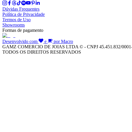
Dúvidas Frequentes
Política de Privacidade
Termos de Uso
Showrooms
Formas de pagamento
Desenvolvido com
e
por Macro
GAMZ COMERCIO DE JOIAS LTDA © - CNPJ 45.451.832/0001
TODOS OS DIREITOS RESERVADOS