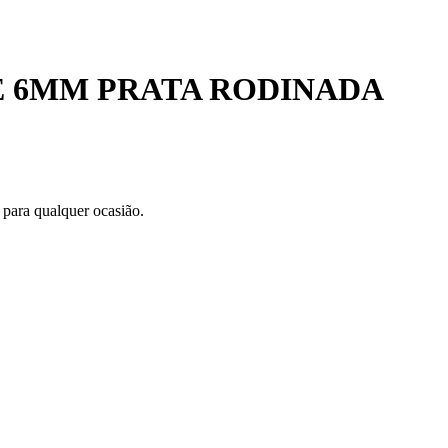
E 6MM PRATA RODINADA
 para qualquer ocasião.