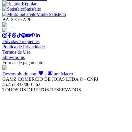
Regular
Satisfeito
Muito Satisfeito
BAIXE O APP:
Dúvidas Frequentes
Política de Privacidade
Termos de Uso
Showrooms
Formas de pagamento
Desenvolvido com
e
por Macro
GAMZ COMERCIO DE JOIAS LTDA © - CNPJ
45.451.832/0001-62
TODOS OS DIREITOS RESERVADOS