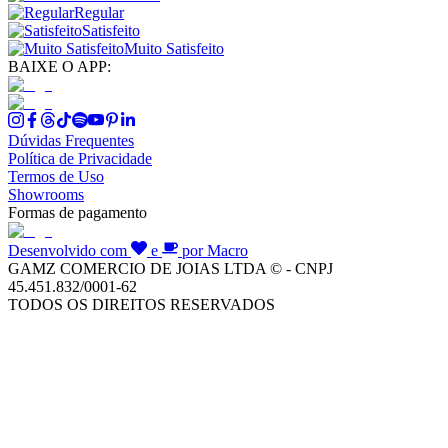
Regular
Satisfeito
Muito Satisfeito
BAIXE O APP:
Dúvidas Frequentes
Política de Privacidade
Termos de Uso
Showrooms
Formas de pagamento
Desenvolvido com
e
por Macro
GAMZ COMERCIO DE JOIAS LTDA © - CNPJ
45.451.832/0001-62
TODOS OS DIREITOS RESERVADOS