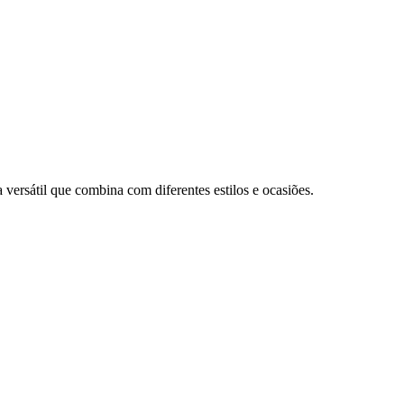
 versátil que combina com diferentes estilos e ocasiões.