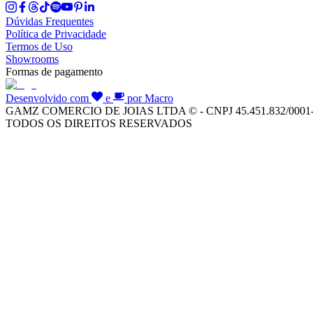
Dúvidas Frequentes
Política de Privacidade
Termos de Uso
Showrooms
Formas de pagamento
Desenvolvido com
e
por Macro
GAMZ COMERCIO DE JOIAS LTDA © - CNPJ 45.451.832/0001
TODOS OS DIREITOS RESERVADOS