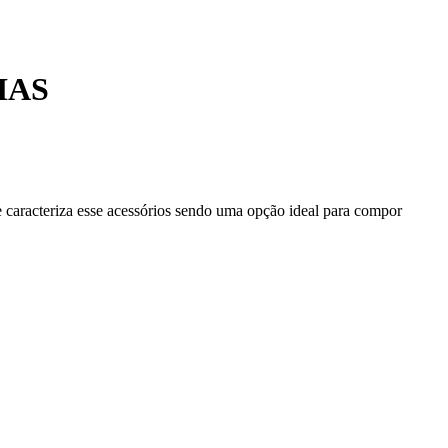
IAS
e caracteriza esse acessórios sendo uma opção ideal para compor