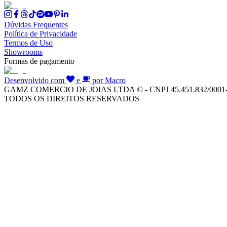
Dúvidas Frequentes
Política de Privacidade
Termos de Uso
Showrooms
Formas de pagamento
Desenvolvido com
e
por Macro
GAMZ COMERCIO DE JOIAS LTDA © - CNPJ 45.451.832/0001
TODOS OS DIREITOS RESERVADOS