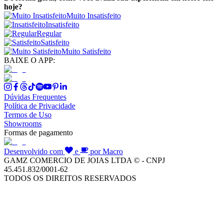
hoje?
Muito Insatisfeito
Insatisfeito
Regular
Satisfeito
Muito Satisfeito
BAIXE O APP:
Dúvidas Frequentes
Política de Privacidade
Termos de Uso
Showrooms
Formas de pagamento
Desenvolvido com
e
por Macro
GAMZ COMERCIO DE JOIAS LTDA © - CNPJ
45.451.832/0001-62
TODOS OS DIREITOS RESERVADOS