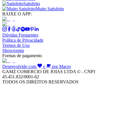
Satisfeito
Muito Satisfeito
BAIXE O APP:
Dúvidas Frequentes
Política de Privacidade
Termos de Uso
Showrooms
Formas de pagamento
Desenvolvido com
e
por Macro
GAMZ COMERCIO DE JOIAS LTDA © - CNPJ
45.451.832/0001-62
TODOS OS DIREITOS RESERVADOS