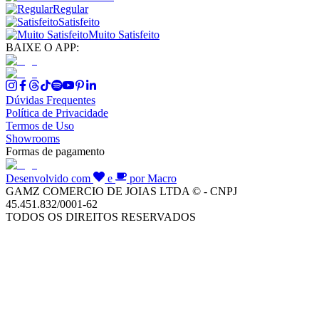
Regular
Satisfeito
Muito Satisfeito
BAIXE O APP:
Dúvidas Frequentes
Política de Privacidade
Termos de Uso
Showrooms
Formas de pagamento
Desenvolvido com
e
por Macro
GAMZ COMERCIO DE JOIAS LTDA © - CNPJ
45.451.832/0001-62
TODOS OS DIREITOS RESERVADOS