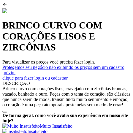
BRINCO CURVO COM
CORAÇÕES LISOS E
ZIRCÔNIAS
Para visualizar os preços você precisa fazer login.
Protegemos seu negócio não exibindo os preços sem um cadastro
prévio.
clique para fazer login ou cadastrar
DESCRIÇÃO
Brinco curvo com corações lisos, cravejado com zircônias brancas,
vazado, banhado a ouro. Peças com o tema de coração, são clássicas
que nunca saem de moda, transmitindo muito sentimento e emoção,
o coração é uma peça atemporal aposte nelas sem medo de errar!
De forma geral, como você avalia sua experiência em nosso site
hoje?
Muito Insatisfeito
Insatisfeito