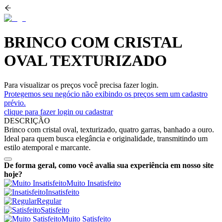
BRINCO COM CRISTAL
OVAL TEXTURIZADO
Para visualizar os preços você precisa fazer login.
Protegemos seu negócio não exibindo os preços sem um cadastro
prévio.
clique para fazer login ou cadastrar
DESCRIÇÃO
Brinco com cristal oval, texturizado, quatro garras, banhado a ouro.
Ideal para quem busca elegância e originalidade, transmitindo um
estilo atemporal e marcante.
De forma geral, como você avalia sua experiência em nosso site
hoje?
Muito Insatisfeito
Insatisfeito
Regular
Satisfeito
Muito Satisfeito