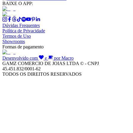
BAIXE O APP:
Dúvidas Frequentes
Política de Privacidade
Termos de Uso
Showrooms
Formas de pagamento
Desenvolvido com
e
por Macro
GAMZ COMERCIO DE JOIAS LTDA © - CNPJ
45.451.832/0001-62
TODOS OS DIREITOS RESERVADOS