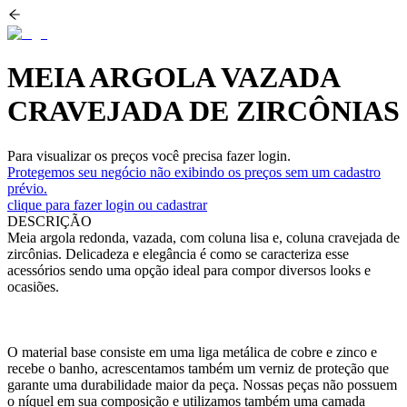
MEIA ARGOLA VAZADA
CRAVEJADA DE ZIRCÔNIAS
Para visualizar os preços você precisa fazer login.
Protegemos seu negócio não exibindo os preços sem um cadastro
prévio.
clique para fazer login ou cadastrar
DESCRIÇÃO
Meia argola redonda, vazada, com coluna lisa e, coluna cravejada de
zircônias. Delicadeza e elegância é como se caracteriza esse
acessórios sendo uma opção ideal para compor diversos looks e
ocasiões.
O material base consiste em uma liga metálica de cobre e zinco e
recebe o banho, acrescentamos também um verniz de proteção que
garante uma durabilidade maior da peça. Nossas peças não possuem
o níquel em sua composição e utilizamos também uma camada