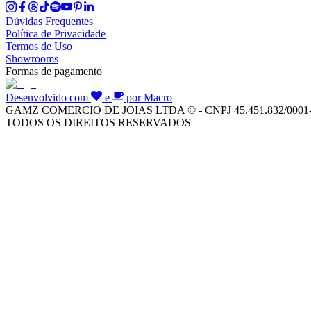
Dúvidas Frequentes
Política de Privacidade
Termos de Uso
Showrooms
Formas de pagamento
Desenvolvido com
e
por Macro
GAMZ COMERCIO DE JOIAS LTDA © - CNPJ 45.451.832/0001
TODOS OS DIREITOS RESERVADOS