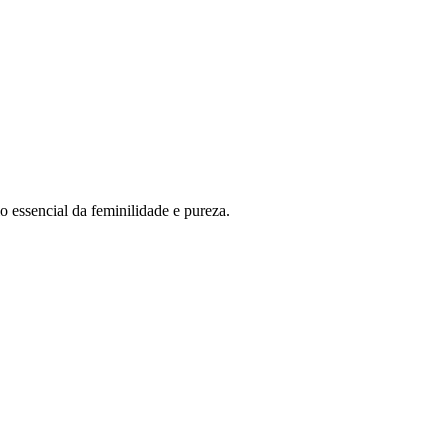
 essencial da feminilidade e pureza.