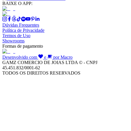
BAIXE O APP:
Dúvidas Frequentes
Política de Privacidade
Termos de Uso
Showrooms
Formas de pagamento
Desenvolvido com
e
por Macro
GAMZ COMERCIO DE JOIAS LTDA © - CNPJ
45.451.832/0001-62
TODOS OS DIREITOS RESERVADOS