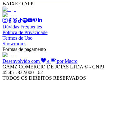
BAIXE O APP:
Dúvidas Frequentes
Política de Privacidade
Termos de Uso
Showrooms
Formas de pagamento
Desenvolvido com
e
por Macro
GAMZ COMERCIO DE JOIAS LTDA © - CNPJ
45.451.832/0001-62
TODOS OS DIREITOS RESERVADOS