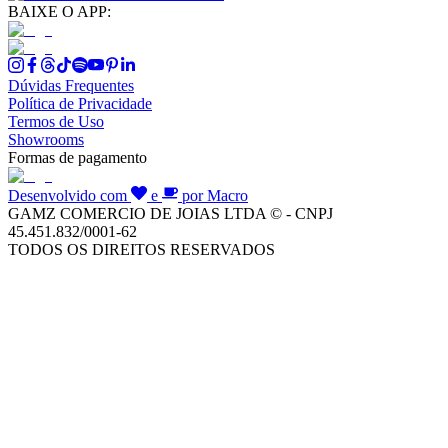
BAIXE O APP:
Dúvidas Frequentes
Política de Privacidade
Termos de Uso
Showrooms
Formas de pagamento
Desenvolvido com
e
por Macro
GAMZ COMERCIO DE JOIAS LTDA © - CNPJ
45.451.832/0001-62
TODOS OS DIREITOS RESERVADOS