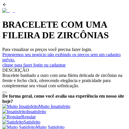
BRACELETE COM UMA
FILEIRA DE ZIRCÔNIAS
Para visualizar os preços você precisa fazer login.
Protegemos seu negócio não exibindo os preços sem um cadastro
prévio.
clique para fazer login ou cadastrar
DESCRIÇÃO
Bracelete banhado a ouro com uma fileira delicada de zircônias na
frente e fecho click, oferecendo elegância e praticidade para
complementar seu visual com sofisticação.
De forma geral, como você avalia sua experiência em nosso site
hoje?
Muito Insatisfeito
Insatisfeito
Regular
Satisfeito
Muito Satisfeito