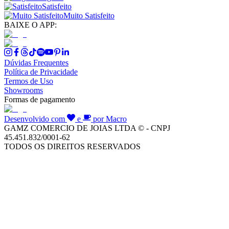
Satisfeito
Muito Satisfeito
BAIXE O APP:
Dúvidas Frequentes
Política de Privacidade
Termos de Uso
Showrooms
Formas de pagamento
Desenvolvido com
e
por Macro
GAMZ COMERCIO DE JOIAS LTDA © - CNPJ
45.451.832/0001-62
TODOS OS DIREITOS RESERVADOS