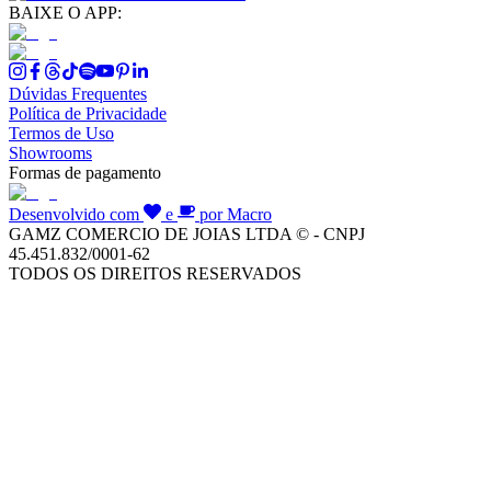
BAIXE O APP:
Dúvidas Frequentes
Política de Privacidade
Termos de Uso
Showrooms
Formas de pagamento
Desenvolvido com
e
por Macro
GAMZ COMERCIO DE JOIAS LTDA © - CNPJ
45.451.832/0001-62
TODOS OS DIREITOS RESERVADOS