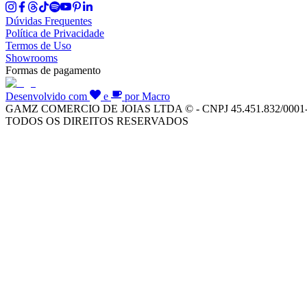
Dúvidas Frequentes
Política de Privacidade
Termos de Uso
Showrooms
Formas de pagamento
Desenvolvido com
e
por Macro
GAMZ COMERCIO DE JOIAS LTDA © - CNPJ 45.451.832/0001
TODOS OS DIREITOS RESERVADOS