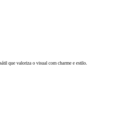
átil que valoriza o visual com charme e estilo.