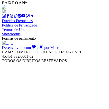
BAIXE O APP:
Dúvidas Frequentes
Política de Privacidade
Termos de Uso
Showrooms
Formas de pagamento
Desenvolvido com
e
por Macro
GAMZ COMERCIO DE JOIAS LTDA © - CNPJ
45.451.832/0001-62
TODOS OS DIREITOS RESERVADOS