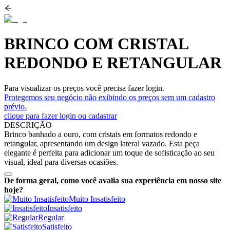
BRINCO COM CRISTAL
REDONDO E RETANGULAR
Para visualizar os preços você precisa fazer login.
Protegemos seu negócio não exibindo os preços sem um cadastro
prévio.
clique para fazer login ou cadastrar
DESCRIÇÃO
Brinco banhado a ouro, com cristais em formatos redondo e
retangular, apresentando um design lateral vazado. Esta peça
elegante é perfeita para adicionar um toque de sofisticação ao seu
visual, ideal para diversas ocasiões.
De forma geral, como você avalia sua experiência em nosso site
hoje?
Muito Insatisfeito
Insatisfeito
Regular
Satisfeito