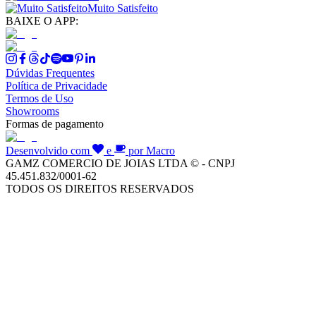
Muito Satisfeito
BAIXE O APP:
Dúvidas Frequentes
Política de Privacidade
Termos de Uso
Showrooms
Formas de pagamento
Desenvolvido com
e
por Macro
GAMZ COMERCIO DE JOIAS LTDA © - CNPJ
45.451.832/0001-62
TODOS OS DIREITOS RESERVADOS