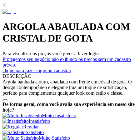
ARGOLA ABAULADA COM
CRISTAL DE GOTA
Para visualizar os preços você precisa fazer login.
Protegemos seu negócio não exibindo os preços sem um cadastro
prévio.
clique para fazer login ou cadastrar
DESCRIÇÃO
Argola banhada a ouro, abaulada com frente em cristal de gota. O
design contemporâneo e elegante traz um toque de sofisticação,
perfeito para complementar qualquer look com estilo e classe.
De forma geral, como você avalia sua experiência em nosso site
hoje?
Muito Insatisfeito
Insatisfeito
Regular
Satisfeito
Muito Satisfeito