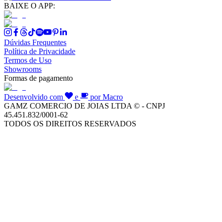
BAIXE O APP:
Dúvidas Frequentes
Política de Privacidade
Termos de Uso
Showrooms
Formas de pagamento
Desenvolvido com
e
por Macro
GAMZ COMERCIO DE JOIAS LTDA © - CNPJ
45.451.832/0001-62
TODOS OS DIREITOS RESERVADOS