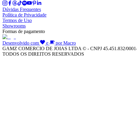
Dúvidas Frequentes
Política de Privacidade
Termos de Uso
Showrooms
Formas de pagamento
Desenvolvido com
e
por Macro
GAMZ COMERCIO DE JOIAS LTDA © - CNPJ 45.451.832/0001
TODOS OS DIREITOS RESERVADOS