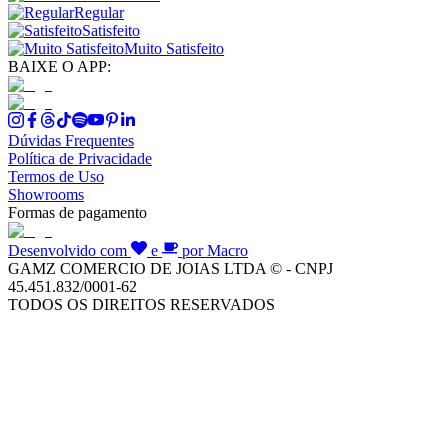
Regular
Satisfeito
Muito Satisfeito
BAIXE O APP:
Dúvidas Frequentes
Política de Privacidade
Termos de Uso
Showrooms
Formas de pagamento
Desenvolvido com
e
por Macro
GAMZ COMERCIO DE JOIAS LTDA © - CNPJ
45.451.832/0001-62
TODOS OS DIREITOS RESERVADOS