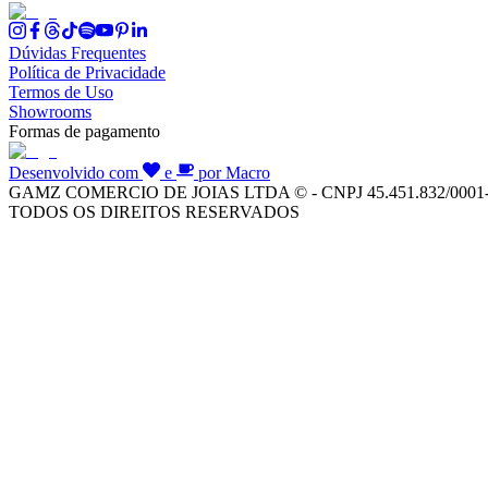
Dúvidas Frequentes
Política de Privacidade
Termos de Uso
Showrooms
Formas de pagamento
Desenvolvido com
e
por Macro
GAMZ COMERCIO DE JOIAS LTDA © - CNPJ 45.451.832/0001
TODOS OS DIREITOS RESERVADOS