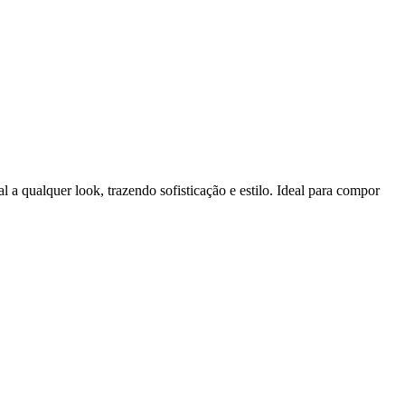
l a qualquer look, trazendo sofisticação e estilo. Ideal para compor