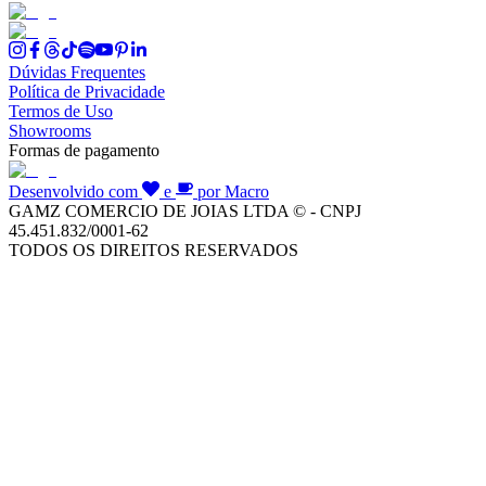
Dúvidas Frequentes
Política de Privacidade
Termos de Uso
Showrooms
Formas de pagamento
Desenvolvido com
e
por Macro
GAMZ COMERCIO DE JOIAS LTDA © - CNPJ
45.451.832/0001-62
TODOS OS DIREITOS RESERVADOS