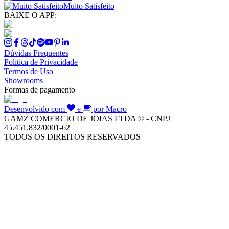
Muito Satisfeito
BAIXE O APP:
Dúvidas Frequentes
Política de Privacidade
Termos de Uso
Showrooms
Formas de pagamento
Desenvolvido com
e
por Macro
GAMZ COMERCIO DE JOIAS LTDA © - CNPJ
45.451.832/0001-62
TODOS OS DIREITOS RESERVADOS