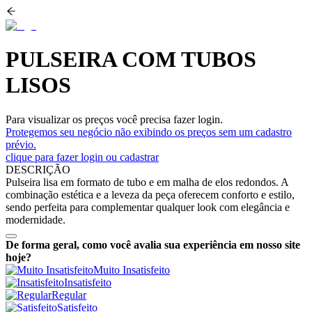
PULSEIRA COM TUBOS
LISOS
Para visualizar os preços você precisa fazer login.
Protegemos seu negócio não exibindo os preços sem um cadastro
prévio.
clique para fazer login ou cadastrar
DESCRIÇÃO
Pulseira lisa em formato de tubo e em malha de elos redondos. A
combinação estética e a leveza da peça oferecem conforto e estilo,
sendo perfeita para complementar qualquer look com elegância e
modernidade.
De forma geral, como você avalia sua experiência em nosso site
hoje?
Muito Insatisfeito
Insatisfeito
Regular
Satisfeito