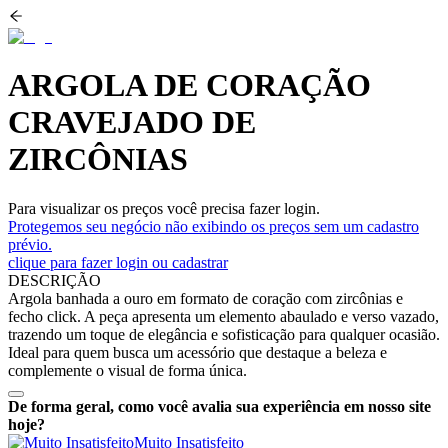
ARGOLA DE CORAÇÃO
CRAVEJADO DE
ZIRCÔNIAS
Para visualizar os preços você precisa fazer login.
Protegemos seu negócio não exibindo os preços sem um cadastro
prévio.
clique para fazer login ou cadastrar
DESCRIÇÃO
Argola banhada a ouro em formato de coração com zircônias e
fecho click. A peça apresenta um elemento abaulado e verso vazado,
trazendo um toque de elegância e sofisticação para qualquer ocasião.
Ideal para quem busca um acessório que destaque a beleza e
complemente o visual de forma única.
De forma geral, como você avalia sua experiência em nosso site
hoje?
Muito Insatisfeito